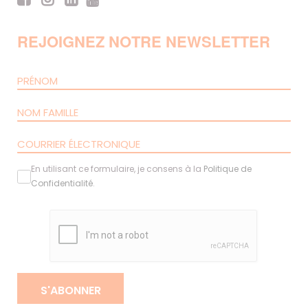
REJOIGNEZ NOTRE NEWSLETTER
En utilisant ce formulaire, je consens à la
Politique de
Confidentialité
.
S'ABONNER