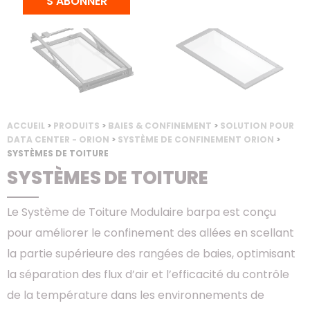
S'ABONNER
ACCUEIL
>
PRODUITS
>
BAIES & CONFINEMENT
>
SOLUTION POUR
DATA CENTER - ORION
>
SYSTÈME DE CONFINEMENT ORION
>
SYSTÈMES DE TOITURE
SYSTÈMES DE TOITURE
Le Système de Toiture Modulaire barpa est conçu
pour améliorer le confinement des allées en scellant
la partie supérieure des rangées de baies, optimisant
la séparation des flux d’air et l’efficacité du contrôle
de la température dans les environnements de