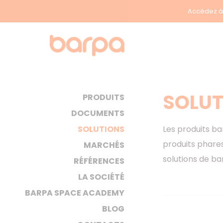
Accédez à 
SOLUT
PRODUITS
DOCUMENTS
Les produits ba
SOLUTIONS
produits phares
MARCHÉS
solutions de ba
RÉFÉRENCES
LA SOCIÉTÉ
BARPA SPACE ACADEMY
BLOG