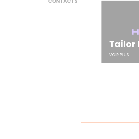
CONTACTS
Tailor
VOIR PLUS