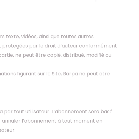
s texte, vidéos, ainsi que toutes autres
ont protégées par le droit d’auteur conformément
artie, ne peut être copié, distribué, modifié ou
ations figurant sur le Site, Barpa ne peut être
a par tout utilisateur. L’abonnement sera basé
uvez annuler l’abonnement à tout moment en
isateur.