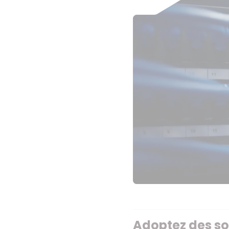
Adoptez des sol