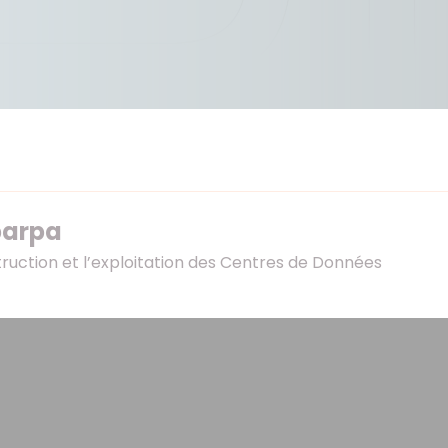
barpa
struction et l’exploitation des Centres de Données