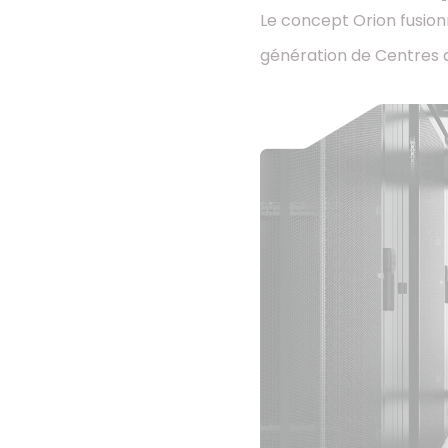
Le concept Orion fusio
génération de Centres 