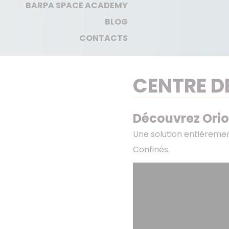
BARPA SPACE ACADEMY
BLOG
CONTACTS
CENTRE D
Découvrez Orio
Une solution entièrement
Confinés.