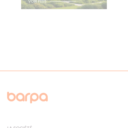
VOIR PLUS