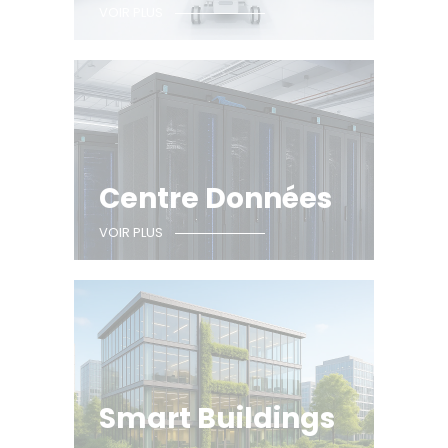
VOIR PLUS
Centre Données
VOIR PLUS
Smart Buildings