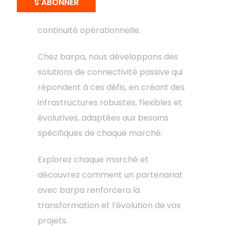
S'ABONNER
pour garantir la compétitivité et la
continuité opérationnelle.
Chez barpa, nous développons des
solutions de connectivité passive qui
répondent à ces défis, en créant des
infrastructures robustes, flexibles et
évolutives, adaptées aux besoins
spécifiques de chaque marché.
Explorez chaque marché et
découvrez comment un partenariat
avec barpa renforcera la
transformation et l’évolution de vos
projets.