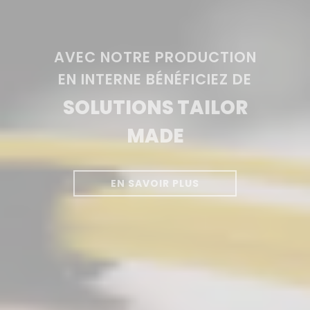
AVEC NOTRE PRODUCTION
EN INTERNE BÉNÉFICIEZ DE
SOLUTIONS TAILOR
MADE
EN SAVOIR PLUS