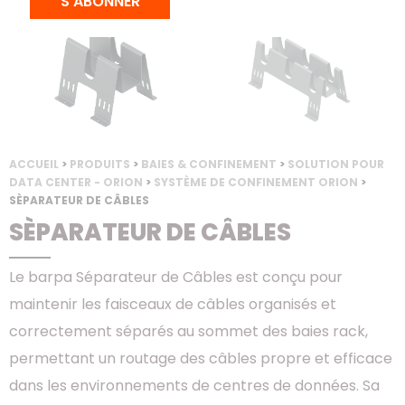
S'ABONNER
ACCUEIL
>
PRODUITS
>
BAIES & CONFINEMENT
>
SOLUTION POUR
DATA CENTER - ORION
>
SYSTÈME DE CONFINEMENT ORION
>
SÈPARATEUR DE CÂBLES
SÈPARATEUR DE CÂBLES
Le barpa Séparateur de Câbles est conçu pour
maintenir les faisceaux de câbles organisés et
correctement séparés au sommet des baies rack,
permettant un routage des câbles propre et efficace
dans les environnements de centres de données. Sa