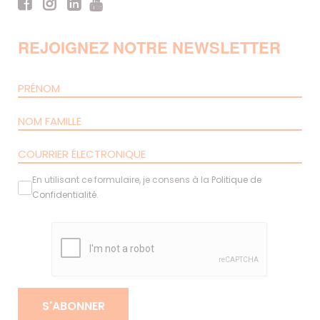
REJOIGNEZ NOTRE NEWSLETTER
En utilisant ce formulaire, je consens à la
Politique de
Confidentialité
.
S'ABONNER