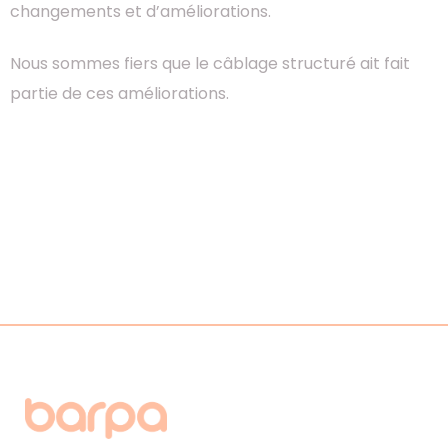
changements et d’améliorations.
Nous sommes fiers que le câblage structuré ait fait
partie de ces améliorations.