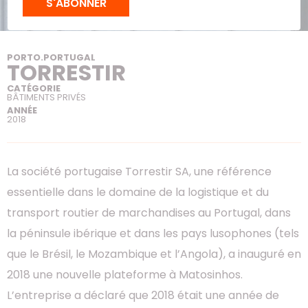
S'ABONNER
PORTO
.
PORTUGAL
TORRESTIR
CATÉGORIE
BÂTIMENTS PRIVÉS
ANNÉE
2018
La société portugaise Torrestir SA, une référence
essentielle dans le domaine de la logistique et du
transport routier de marchandises au Portugal, dans
la péninsule ibérique et dans les pays lusophones (tels
que le Brésil, le Mozambique et l’Angola), a inauguré en
2018 une nouvelle plateforme à Matosinhos.
L’entreprise a déclaré que 2018 était une année de