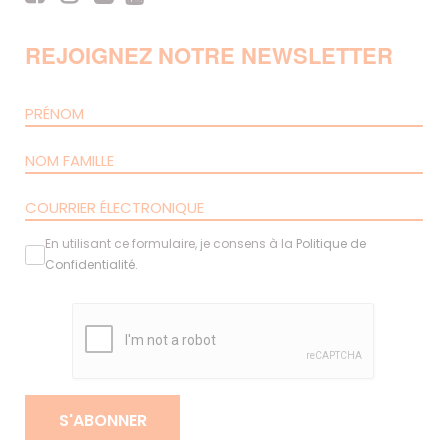
REJOIGNEZ NOTRE NEWSLETTER
En utilisant ce formulaire, je consens à la
Politique de
Confidentialité
.
S'ABONNER