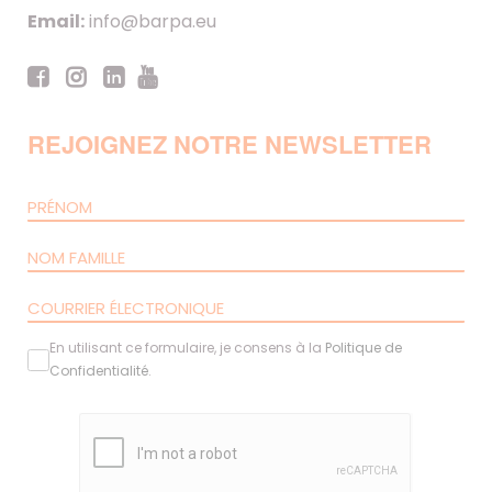
Email:
info@barpa.eu
REJOIGNEZ NOTRE NEWSLETTER
En utilisant ce formulaire, je consens à la
Politique de
Confidentialité
.