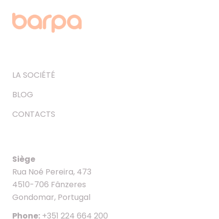
LA SOCIÉTÉ
BLOG
CONTACTS
Siège
Rua Noé Pereira, 473
4510-706 Fânzeres
Gondomar, Portugal
Phone:
+351 224 664 200