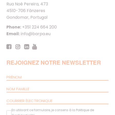
Rua Noé Pereira, 473
4510-706 Fânzeres
Gondomar, Portugal
Phone:
+351 224 664 200
Email:
info@barpa.eu
REJOIGNEZ NOTRE NEWSLETTER
En utilisant ce formulaire, je consens à la
Politique de