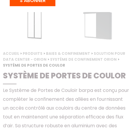
S'ABONNER
ACCUEIL
>
PRODUITS
>
BAIES & CONFINEMENT
>
SOLUTION POUR
DATA CENTER - ORION
>
SYSTÈME DE CONFINEMENT ORION
>
SYSTÈME DE PORTES DE COULOR
SYSTÈME DE PORTES DE COULOR
Le Système de Portes de Couloir barpa est conçu pour
compléter le confinement des allées en fournissant
un accès contrôlé aux couloirs du centre de données
tout en maintenant une séparation efficace des flux
d’air. Sa structure robuste en aluminium avec des