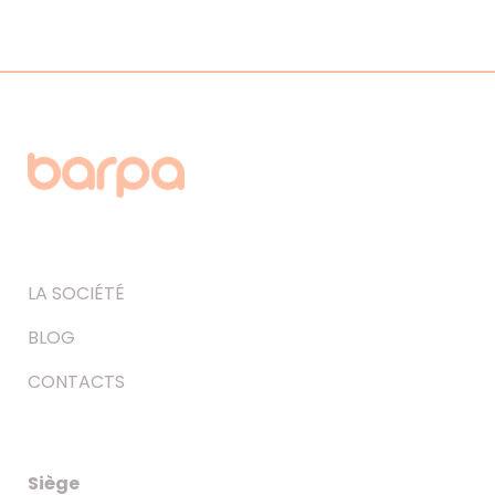
LA SOCIÉTÉ
BLOG
CONTACTS
Siège