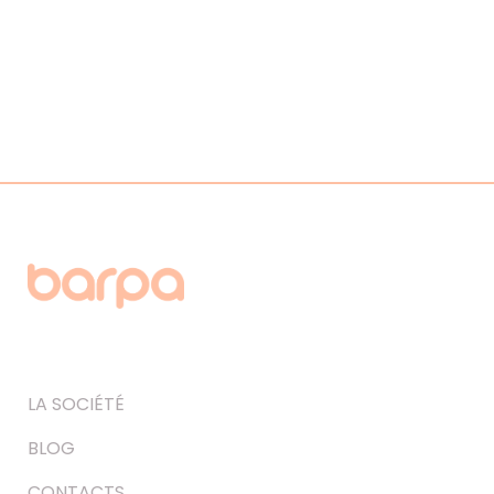
LA SOCIÉTÉ
BLOG
CONTACTS