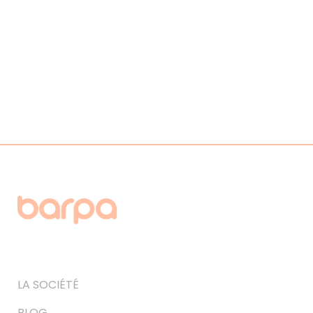
LA SOCIÉTÉ
BLOG