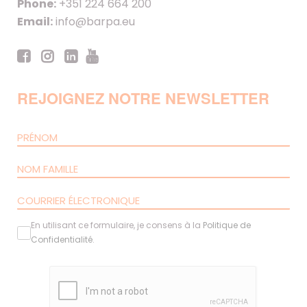
Phone:
+351 224 664 200
Email:
info@barpa.eu
REJOIGNEZ NOTRE NEWSLETTER
En utilisant ce formulaire, je consens à la
Politique de
Confidentialité
.