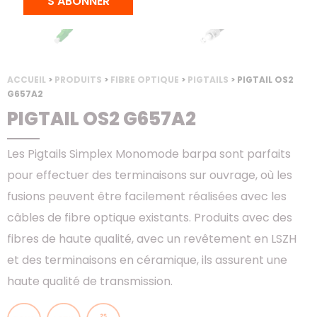
S'ABONNER
ACCUEIL
>
PRODUITS
>
FIBRE OPTIQUE
>
PIGTAILS
> PIGTAIL OS2
G657A2
PIGTAIL OS2 G657A2
Les Pigtails Simplex Monomode barpa sont parfaits
pour effectuer des terminaisons sur ouvrage, où les
fusions peuvent être facilement réalisées avec les
câbles de fibre optique existants. Produits avec des
fibres de haute qualité, avec un revêtement en LSZH
et des terminaisons en céramique, ils assurent une
haute qualité de transmission.