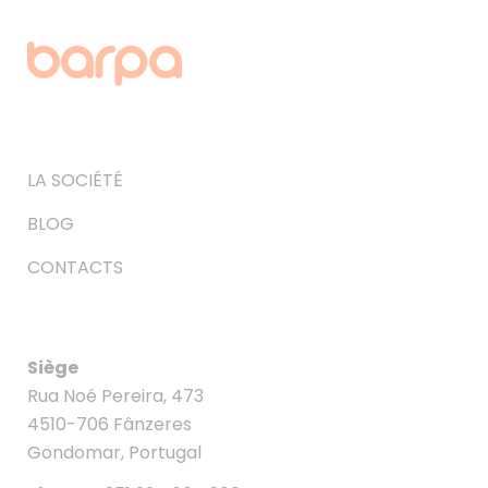
LA SOCIÉTÉ
BLOG
CONTACTS
Siège
Rua Noé Pereira, 473
4510-706 Fânzeres
Gondomar, Portugal