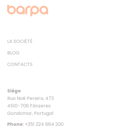
LA SOCIÉTÉ
BLOG
CONTACTS
Siège
Rua Noé Pereira, 473
4510-706 Fânzeres
Gondomar, Portugal
Phone:
+351 224 664 200