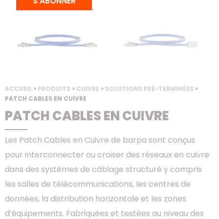
S'ABONNER
ACCUEIL
>
PRODUITS
>
CUIVRE
>
SOLUTIONS PRÉ-TERMINÉES
>
PATCH CABLES EN CUIVRE
PATCH CABLES EN CUIVRE
Les Patch Cables en Cuivre de barpa sont conçus
pour interconnecter ou croiser des réseaux en cuivre
dans des systèmes de câblage structuré y compris
les salles de télécommunications, les centres de
données, la distribution horizontale et les zones
d’équipements. Fabriquées et testées au niveau des