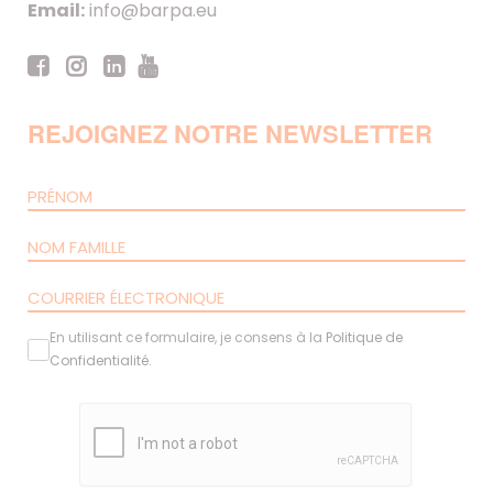
Email:
info@barpa.eu
REJOIGNEZ NOTRE NEWSLETTER
En utilisant ce formulaire, je consens à la
Politique de
Confidentialité
.