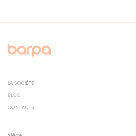
LA SOCIÉTÉ
BLOG
CONTACTS
Siège