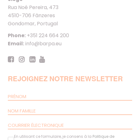
Rua Noé Pereira, 473
4510-706 Fânzeres
Gondomar, Portugal
Phone:
+351 224 664 200
Email:
info@barpa.eu
REJOIGNEZ NOTRE NEWSLETTER
En utilisant ce formulaire, je consens à la
Politique de