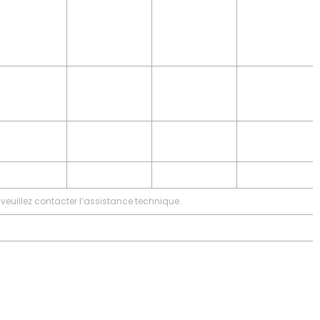
veuillez contacter l’assistance technique.