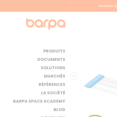
Accédez à 
PRODUITS
DOCUMENTS
SOLUTIONS
MARCHÉS
RÉFÉRENCES
LA SOCIÉTÉ
BARPA SPACE ACADEMY
BLOG