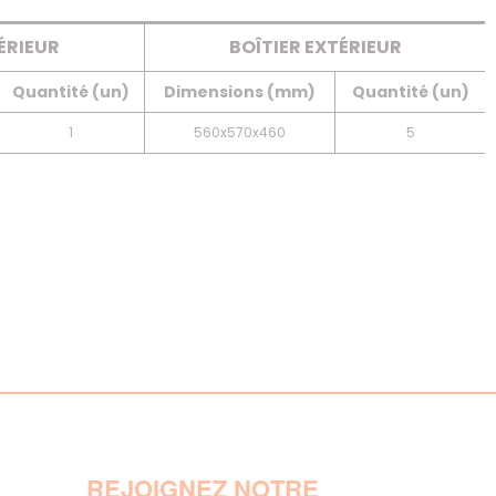
ÉRIEUR
BOÎTIER EXTÉRIEUR
Quantité (un)
Dimensions (mm)
Quantité (un)
1
560x570x460
5
REJOIGNEZ NOTRE