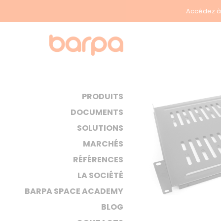
Accédez à 
PRODUITS
DOCUMENTS
SOLUTIONS
MARCHÉS
RÉFÉRENCES
LA SOCIÉTÉ
BARPA SPACE ACADEMY
BLOG