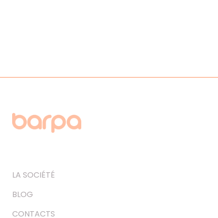
LA SOCIÉTÉ
BLOG
CONTACTS