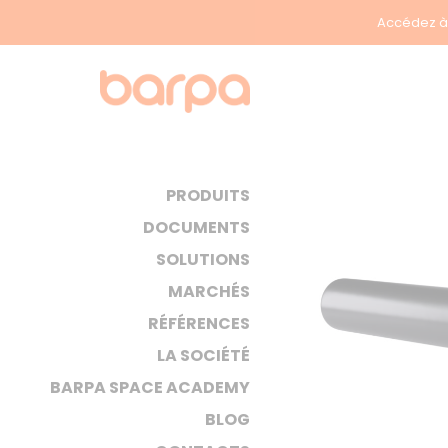
Accédez à 
PRODUITS
DOCUMENTS
SOLUTIONS
MARCHÉS
RÉFÉRENCES
LA SOCIÉTÉ
BARPA SPACE ACADEMY
BLOG