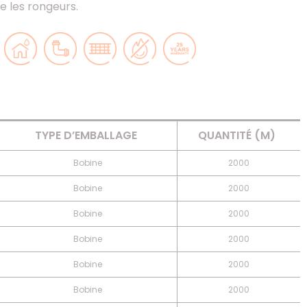
e les rongeurs.
TYPE D’EMBALLAGE
QUANTITÉ (M)
Bobine
2000
Bobine
2000
Bobine
2000
Bobine
2000
Bobine
2000
Bobine
2000