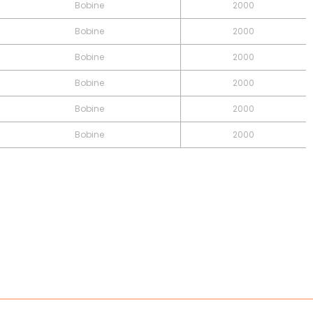
Bobine
2000
Bobine
2000
Bobine
2000
Bobine
2000
Bobine
2000
Bobine
2000