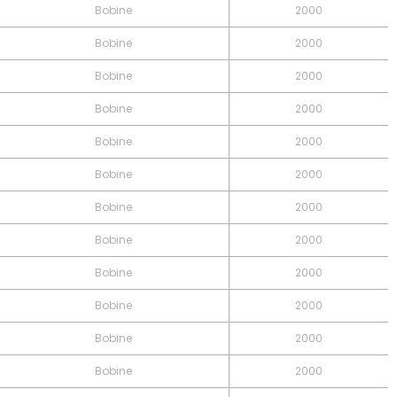
Bobine
2000
Bobine
2000
Bobine
2000
Bobine
2000
Bobine
2000
Bobine
2000
Bobine
2000
Bobine
2000
Bobine
2000
Bobine
2000
Bobine
2000
Bobine
2000