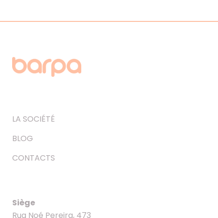
LA SOCIÉTÉ
BLOG
CONTACTS
Siège
Rua Noé Pereira, 473