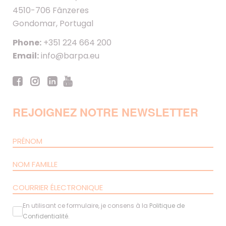
4510-706 Fânzeres
Gondomar, Portugal
Phone:
+351 224 664 200
Email:
info@barpa.eu
REJOIGNEZ NOTRE NEWSLETTER
En utilisant ce formulaire, je consens à la
Politique de
Confidentialité
.