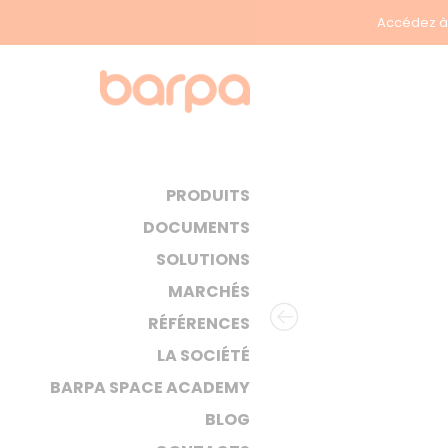
Accédez à 
PRODUITS
DOCUMENTS
SOLUTIONS
MARCHÉS
RÉFÉRENCES
LA SOCIÉTÉ
BARPA SPACE ACADEMY
BLOG