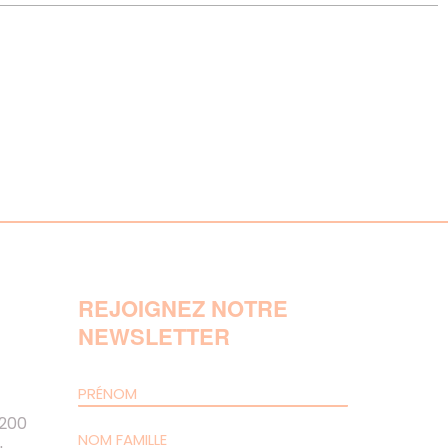
REJOIGNEZ NOTRE
NEWSLETTER
 200